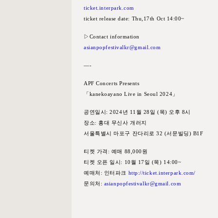
ticket.interpark.com
ticket release date: Thu,17th Oct 14:00~
▷Contact information
asianpopfestivalkr@gmail.com
—-
APF Concerts Presents
「kanekoayano Live in Seoul 2024」
공연일시: 2024년 11월 28일 (목) 오후 8시
장소: 홍대 무신사 개러지
서울특별시 마포구 잔다리로 32 (서문빌딩) B1F
티켓 가격: 예매 88,000원
티켓 오픈 일시: 10월 17일 (목) 14:00~
예매처: 인터파크
http://ticket.interpark.com/
문의처:
asianpopfestivalkr@gmail.com