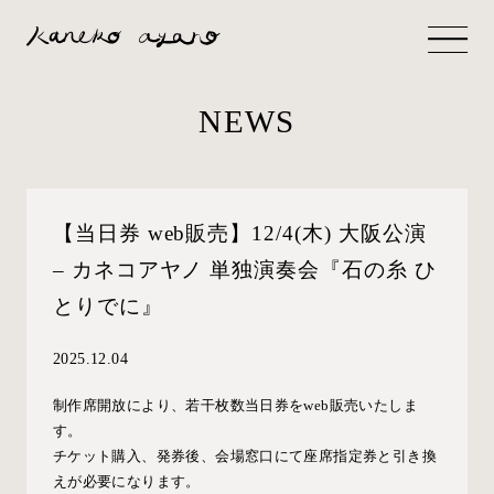
NEWS
【当日券 web販売】12/4(木) 大阪公演
– カネコアヤノ 単独演奏会『石の糸 ひ
とりでに』
2025.12.04
制作席開放により、若干枚数当日券をweb販売いたしま
す。
チケット購入、発券後、会場窓口にて座席指定券と引き換
えが必要になります。