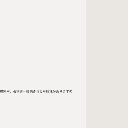
的機関や、会場側へ提供される可能性がありますの