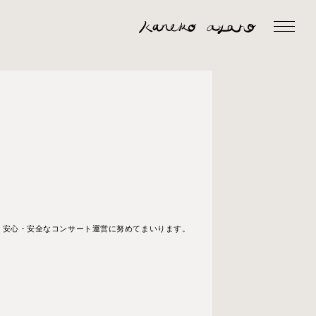
、安心・安全なコンサート運営に努めてまいります。