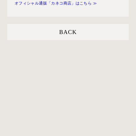
オフィシャル通販「カネコ商店」はこちら ≫
BACK