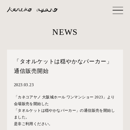
NEWS
「タオルケットは穏やかなパーカー」
通信販売開始
2023.03.23
「カネコアヤノ 大阪城ホール ワンマンショー 2023」より
会場販売を開始した
「タオルケットは穏やかなパーカー」の通信販売を開始し
ました。
是非ご利用ください。