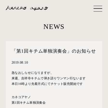
NEWS
「第1回キチム単独演奏会」のお知らせ
2019.08.10
急なおしらせになりますが、
来週、吉祥寺キチムで弾き語りワンマン行ないます
本日16時より先着方式にてチケット販売開始です
カネコアヤノ
第1回キチム単独演奏会