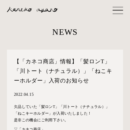
NEWS
【「カネコ商店」情報】「髪ロンT」
「川トート（ナチュラル）」「ねこキ
ーホルダー」入荷のお知らせ
2022.04.15
欠品していた「髪ロンT」「川トート（ナチュラル）」
「ねこキーホルダー」が入荷いたしました！
是非この機会にご利用下さい。
▽「カネコ商店」