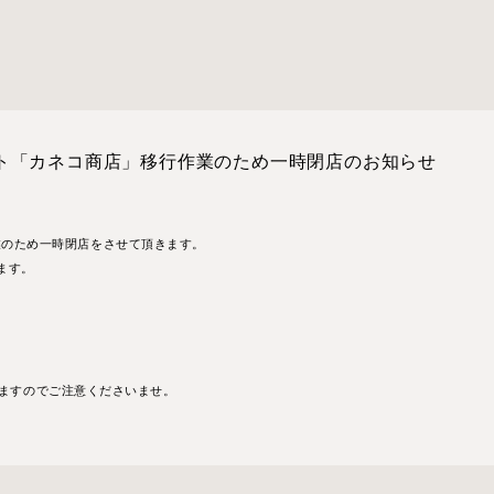
ト「カネコ商店」移行作業のため一時閉店のお知らせ
業のため一時閉店をさせて頂きます。
ます。
なりますのでご注意くださいませ。