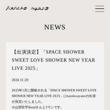
NEWS
【出演決定】「SPACE SHOWER
SWEET LOVE SHOWER NEW YEAR
LIVE 2025」
2024.11.20
2025年1月に開催される「SPACE SHOWER SWEET LOVE
SHOWER NEW YEAR LIVE 2025」にkanekoayanoの出演
が決定いたしました。
小山田壮平Bandさんと2マンです。