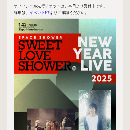
オフィシャル先行チケットは、本日より受付中です。
詳細は、
イベントHP
よりご確認ください。