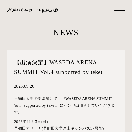
NEWS
【出演決定】WASEDA ARENA
SUMMIT Vol.4 supported by teket
2023.09.26
早稲田大学の学園祭にて、『
WASEDA ARENA SUMMIT
Vol.4 supported by teket』
にバンド出演させていただきま
す。
2023年11月5日(日)
早稲田アリーナ(早稲田大学戸山キャンパス37号館)