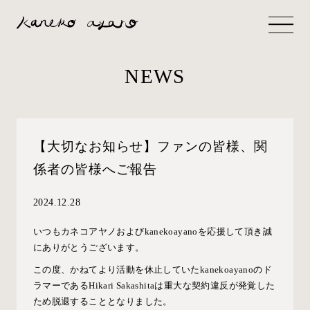
NEWS
【大切なお知らせ】ファンの皆様、関
係者の皆様へご報告
2024.12.28
いつもカネコアヤノおよびkanekoayanoを応援して頂き誠
にありがとうございます。
この度、かねてより活動を休止していたkanekoayanoのド
ラマーであるHikari Sakashitaは重大な契約違反が発覚した
ため脱退することとなりました。