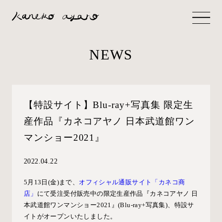
NEWS
【特設サイト】Blu-ray+写真集 限定生
産作品『カネコアヤノ 日本武道館ワン
マンショー2021』
2022.04.22
5月13日(金)まで、
オフィシャル通販サイト「カネコ商
店」
にて受注受付販売中の限定生産作品『カネコアヤノ 日
本武道館ワンマンショー2021』(Blu-ray+写真集)、特設サ
イトがオープンいたしました。