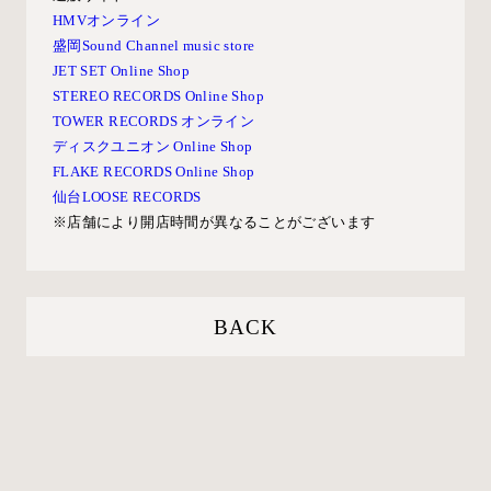
HMVオンライン
盛岡Sound Channel music store
JET SET Online Shop
STEREO RECORDS Online Shop
TOWER RECORDS オンライン
ディスクユニオン Online Shop
FLAKE RECORDS Online Shop
仙台LOOSE RECORDS
※店舗により開店時間が異なることがございます
BACK
1994 Co.,Ltd / kaneko ayano All rights
reserved.