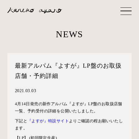
NEWS
最新アルバム『よすが』LP盤のお取扱
店舗・予約詳細
2021.03.03
4月14日発売の新作アルバム『よすが』LP盤のお取扱店舗
一覧、予約受付の詳細を公開いたしました。
下記と
『よすが』特設サイト
よりご確認の程お願いいたし
ます。
【LP】 (初回限定生産)