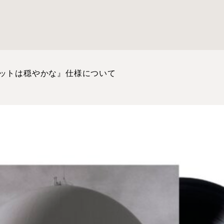
ケットは穏やかな』仕様について