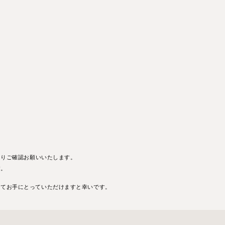
よりご確認お願いいたします。
す。
にてお手にとっていただけますと幸いです。