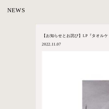
NEWS
【お知らせとお詫び】LP『タオル
2022.11.07