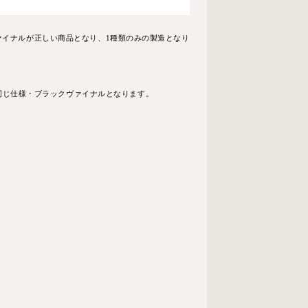
ヴァイナルが正しい商品となり、1種類のみの製造となり
同じ仕様・ブラックヴァイナルとなります。