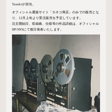
Tanukiが担当。
オフィシャル通販サイト「カネコ商店」のみでの販売とな
り、12月上旬より受注販売を予定しています。
注文開始日、収録曲、仕様等の作品詳細は、オフィシャル
HP/SNSにて後日発表いたします。